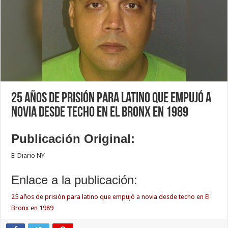
25 años de prisión para latino que empujó a
novia desde techo en El Bronx en 1989
Publicación
Original:
El Diario NY
Enlace a la publicación:
25 años de prisión para latino que empujó a novia desde techo en El
Bronx en 1989