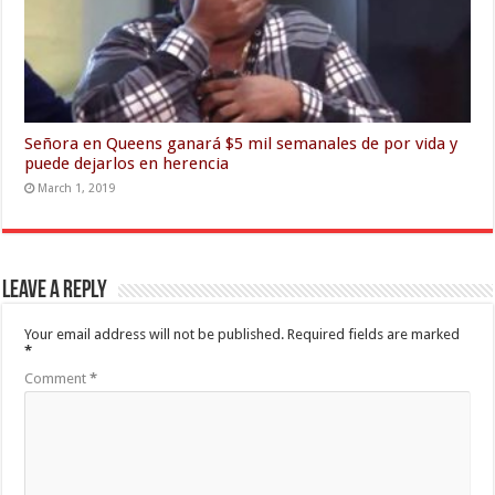
Señora en Queens ganará $5 mil semanales de por vida y
puede dejarlos en herencia
March 1, 2019
Leave a Reply
Your email address will not be published.
Required fields are marked
*
Comment
*