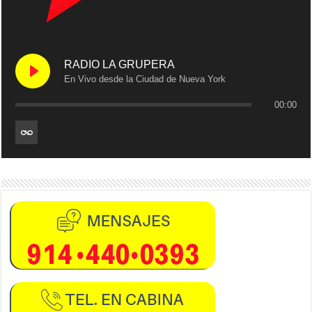
RADIO LA GRUPERA
En Vivo desde la Ciudad de Nueva York
00:00