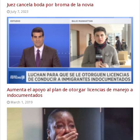
Juez cancela boda por broma de la novia
July 7, 2023
Aumenta el apoyo al plan de otorgar licencias de manejo a
indocumentados
March 1, 2019