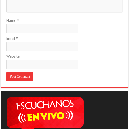
Name
*
Email
*
Website