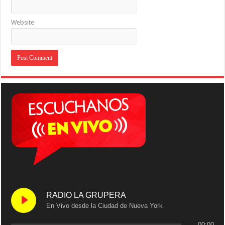
Website
RADIO LA GRUPERA
En Vivo desde la Ciudad de Nueva York
00:00