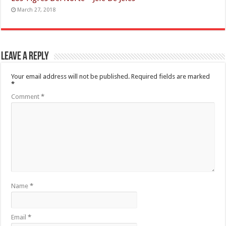
March 27, 2018
Leave a Reply
Your email address will not be published.
Required fields are marked
*
Comment
*
Name
*
Email
*