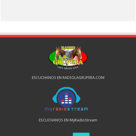
ESCUCHANOS EN RADIOLAGRUPERA.COM
ESCUCHANOS EN MyRadioStream