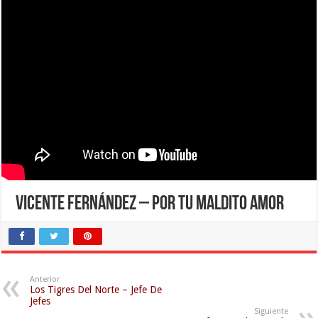
Vicente Fernández – Por Tu Maldito Amor
Anterior
Los Tigres Del Norte – Jefe De
Jefes
Siguiente